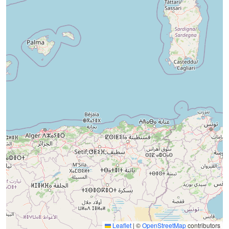
Leaflet
|
©
OpenStreetMap
contributors