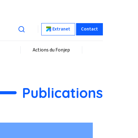
Extranet
Contact
Actions du Fonjep
Publications