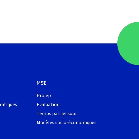
MSE
Projep
ratiques
Evaluation
Temps partiel subi
Modèles socio-économiques