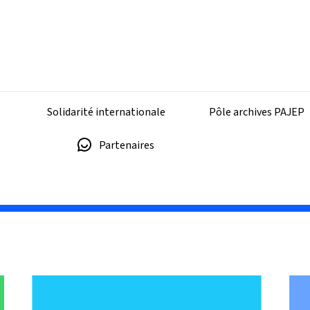
Solidarité internationale
Pôle archives PAJEP
Partenaires