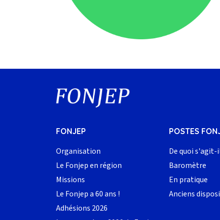
FONJEP
POSTES FON
Organisation
De quoi s'agit-i
Le Fonjep en région
Baromètre
Missions
En pratique
Le Fonjep a 60 ans !
Anciens disposi
Adhésions 2026