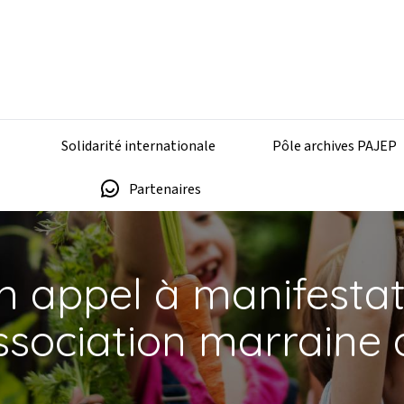
Solidarité internationale
Pôle archives PAJEP
Partenaires
 appel à manifestati
sociation marraine d