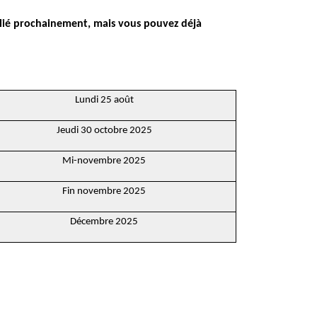
ublié prochainement, mais vous pouvez déjà
Lundi 25 août
Jeudi 30 octobre 2025
Mi-novembre 2025
Fin novembre 2025
Décembre 2025