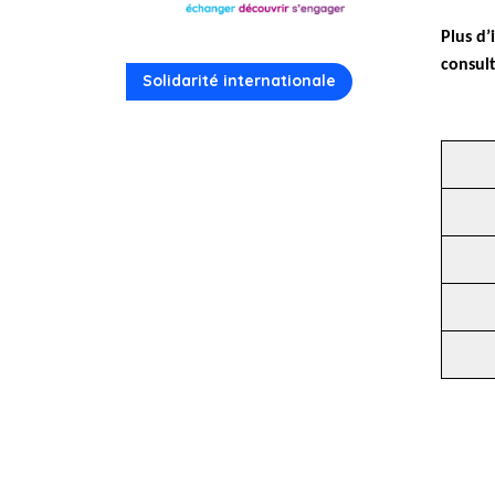
Plus d’
consult
Solidarité internationale