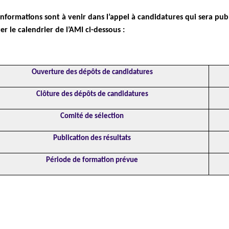
informations sont à venir dans l’appel à candidatures qui sera p
er le calendrier de l’AMI ci-dessous :
Ouverture des dépôts de candidatures
Clôture des dépôts de candidatures
Comité de sélection
Publication des résultats
Période de formation prévue