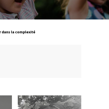
r dans la complexité
Photo de l'intervenant