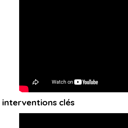
 interventions clés